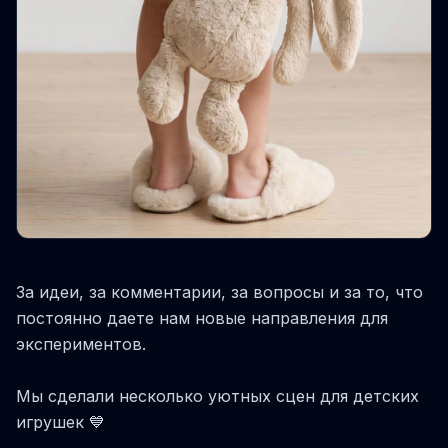
За идеи, за комментарии, за вопросы и за то, что
постоянно даете нам новые направления для
экспериментов.
Мы сделали несколько уютных сцен для детских
игрушек 💙