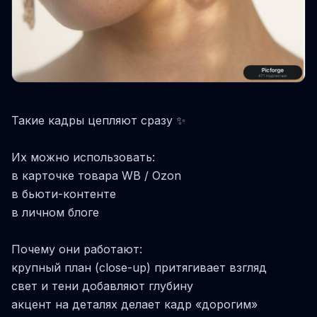
Такие кадры цепляют сразу ✨
Их можно использовать:
в карточке товара WB / Ozon
в бьюти-контенте
в личном блоге
Почему они работают:
крупный план (close-up) притягивает взгляд
свет и тени добавляют глубину
акцент на деталях делает кадр «дорогим»