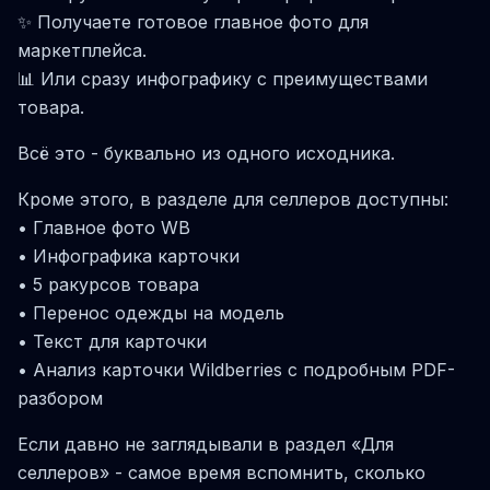
✨ Получаете готовое главное фото для
маркетплейса.
📊 Или сразу инфографику с преимуществами
товара.
Всё это - буквально из одного исходника.
Кроме этого, в разделе для селлеров доступны:
• Главное фото WB
• Инфографика карточки
• 5 ракурсов товара
• Перенос одежды на модель
• Текст для карточки
• Анализ карточки Wildberries с подробным PDF-
разбором
Если давно не заглядывали в раздел «Для
селлеров» - самое время вспомнить, сколько