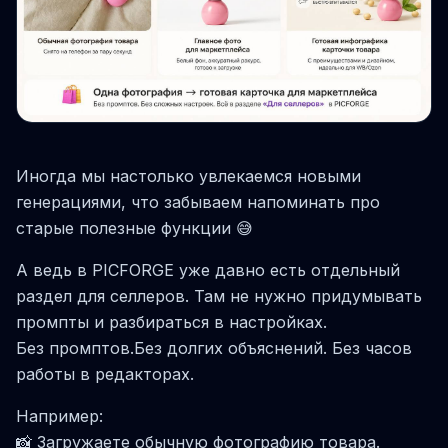
Иногда мы настолько увлекаемся новыми
генерациями, что забываем напоминать про
старые полезные функции 😅
А ведь в PICFORGE уже давно есть отдельный
раздел для селлеров. Там не нужно придумывать
промпты и разбираться в настройках.
Без промптов.Без долгих объяснений. Без часов
работы в редакторах.
Например:
📸 Загружаете обычную фотографию товара.