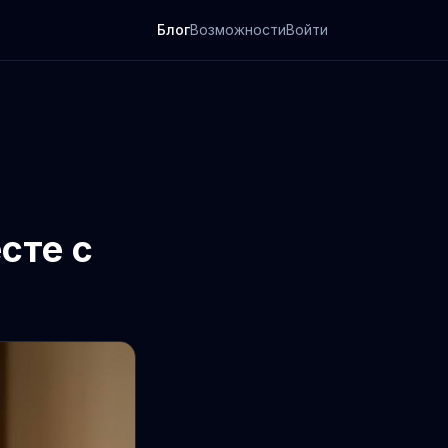
Блог
Возможности
Войти
сте с