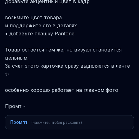
добавьте акцентный цвет в кадр
возьмите цвет товара
и поддержите его в деталях
• добавьте плашку Pantone
Товар остаётся тем же, но визуал становится
цельным.
За счёт этого карточка сразу выделяется в ленте
✨
особенно хорошо работает на главном фото
Промт -
Промпт
(нажмите, чтобы раскрыть)