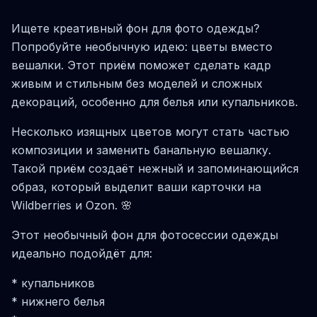
Ищете креативный фон для фото одежды?
Попробуйте необычную идею: цветы вместо
вешалки. Этот приём поможет сделать кадр
живым и стильным без моделей и сложных
декораций, особенно для белья или купальников.
Несколько изящных цветов могут стать частью
композиции и заменить банальную вешалку.
Такой приём создаёт нежный и запоминающийся
образ, который выделит ваши карточки на
Wildberries и Ozon. 🌸
Этот необычный фон для фотосессии одежды
идеально подойдёт для:
* купальников
* нижнего белья