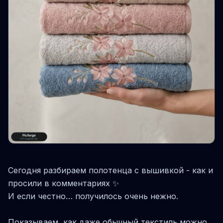
Сегодня разбираем полотенца с вышивкой - как и
просили в комментариях ✨
И если честно… получилось очень нежно.
Показываем, как даже обычный текстиль можно