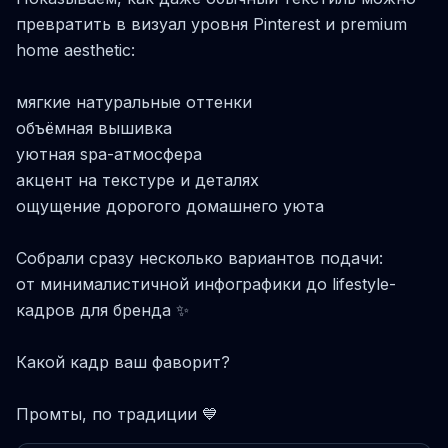
превратить в визуал уровня Pinterest и premium
home aesthetic:
мягкие натуральные оттенки
объёмная вышивка
уютная spa-атмосфера
акцент на текстуре и деталях
ощущение дорогого домашнего уюта
Собрали сразу несколько вариантов подачи:
от минималистичной инфографики до lifestyle-
кадров для бренда ✨
Какой кадр ваш фаворит?
Промты, по традиции 💙