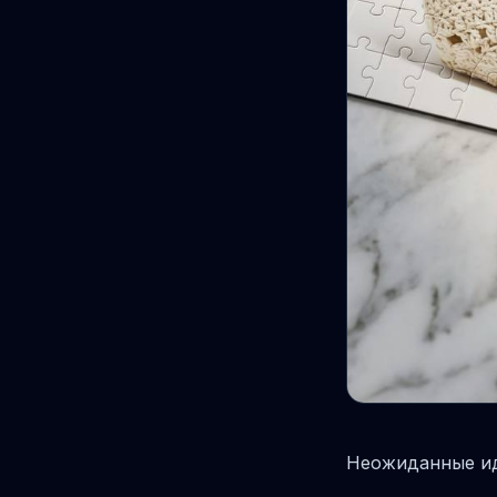
Неожиданные ид