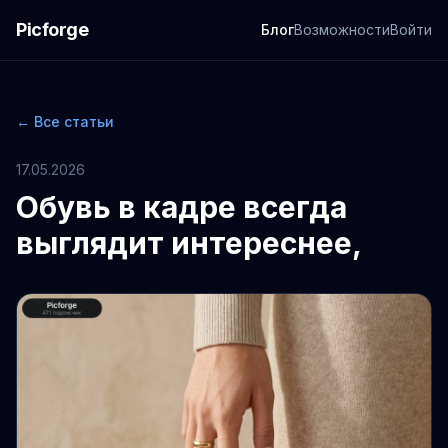
Picforge
Блог
Возможности
Войти
← Все статьи
17.05.2026
Обувь в кадре всегда
выглядит интереснее,