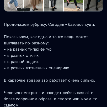
Продолжаем рубрику. Сегодня - базовое худи.
Показываем, как одна и та же вещь может
выглядеть по-разному:
• на разных типах фигур
• в разных стилях
• в разной подаче
• в разных жизненных сценариях
В карточке товара это работает очень сильно.
Человек смотрит - и находит себя: в casual, в
более собранном образе, в спорте или в чем-то
смелом.