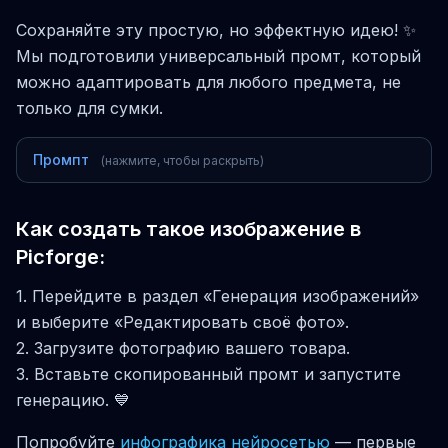
Сохраняйте эту простую, но эффектную идею! ✨
Мы подготовили универсальный промт, который
можно адаптировать для любого предмета, не
только для сумки.
Промпт
(нажмите, чтобы раскрыть)
Как создать такое изображение в
Picforge:
1. Перейдите в раздел «Генерация изображений»
и выберите «Редактировать своё фото».
2. Загрузите фотографию вашего товара.
3. Вставьте скопированный промт и запустите
генерацию. 💙
Попробуйте
инфографика нейросетью
— первые