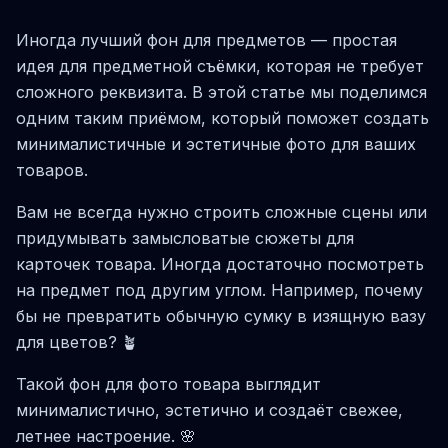
Иногда лучший фон для предметов — простая
идея для предметной съёмки, которая не требует
сложного реквизита. В этой статье мы поделимся
одним таким приёмом, который поможет создать
минималистичные и эстетичные фото для ваших
товаров.
Вам не всегда нужно строить сложные сцены или
придумывать замысловатые сюжеты для
карточек товара. Иногда достаточно посмотреть
на предмет под другим углом. Например, почему
бы не превратить обычную сумку в изящную вазу
для цветов? 🪴
Такой фон для фото товара выглядит
минималистично, эстетично и создаёт свежее,
летнее настроение. 🌸