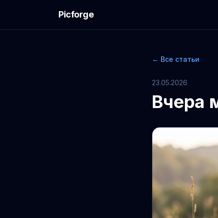
Picforge
← Все статьи
23.05.2026
Вчера 