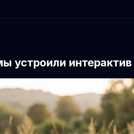
мы устроили интерактив